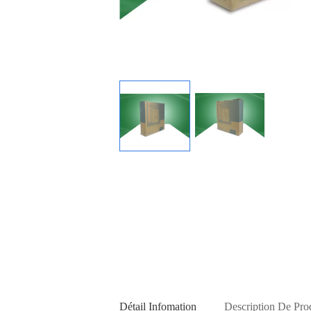
Détail Infomation
Description De Pro