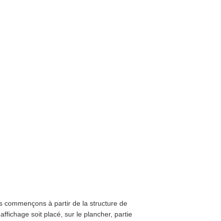
s commençons à partir de la structure de
affichage soit placé, sur le plancher, partie