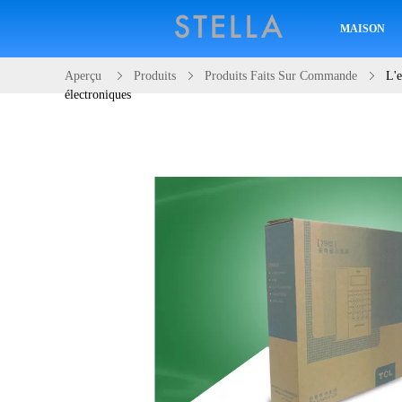
MAISON
Aperçu
Produits
Produits Faits Sur Commande
L'e
électroniques