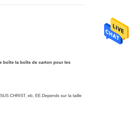
 boîte la boîte de carton pour les
ÉSUS CHRIST, eb, EE.Depends sur la taille