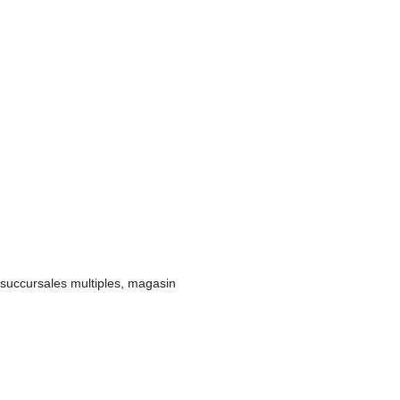
 succursales multiples, magasin