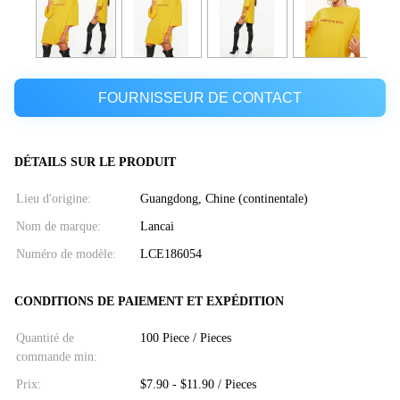
FOURNISSEUR DE CONTACT
DÉTAILS SUR LE PRODUIT
Lieu d'origine:
Guangdong, Chine (continentale)
Nom de marque:
Lancai
Numéro de modèle:
LCE186054
CONDITIONS DE PAIEMENT ET EXPÉDITION
Quantité de
100 Piece / Pieces
commande min:
Prix:
$7.90 - $11.90 / Pieces