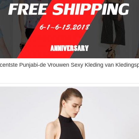
centste Punjabi-de Vrouwen Sexy Kleding van Kledings