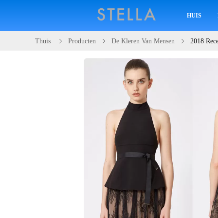
HUIS
Thuis
Producten
De Kleren Van Mensen
2018 Rece