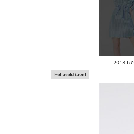
2018 Re
Het beeld toont