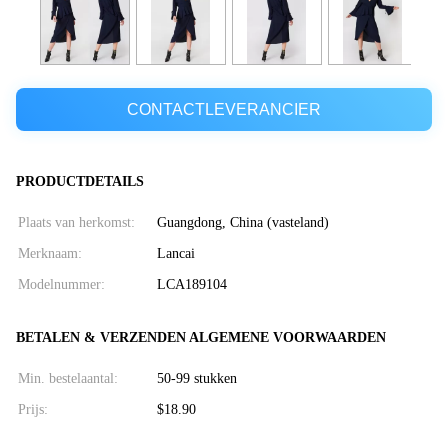
CONTACTLEVERANCIER
PRODUCTDETAILS
Plaats van herkomst:
Guangdong, China (vasteland)
Merknaam:
Lancai
Modelnummer:
LCA189104
BETALEN & VERZENDEN ALGEMENE VOORWAARDEN
Min. bestelaantal:
50-99 stukken
Prijs:
$18.90