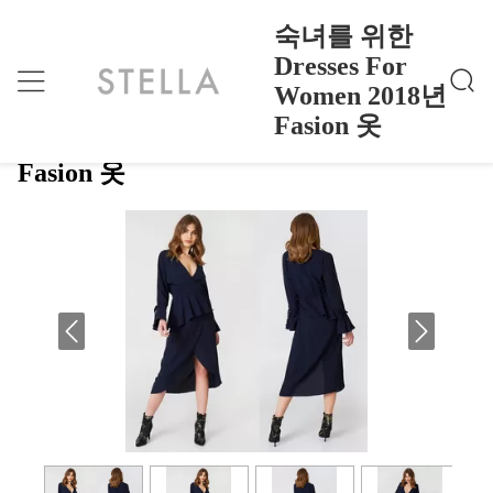
숙녀를 위한
Dresses For
Women 2018년
숙녀를 위한 Dresses For Women 2018년 Fasion 옷
홈
>
Products
>
Fasion 옷
숙녀를 위한 Dresses For Women 2018년
Fasion 옷