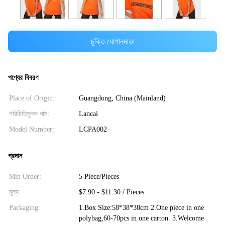
চুক্তি যোগানদাতা
পণ্যের বিবরণ
Place of Origin:
Guangdong, China (Mainland)
পরিচিতিমুলক নাম:
Lancai
Model Number:
LCPA002
প্রদান
Min Order:
5 Piece/Pieces
মূল্য:
$7.90 - $11.30 / Pieces
Packaging:
1.Box Size:58*38*38cm 2.One piece in one
polybag,60-70pcs in one carton. 3.Welcome