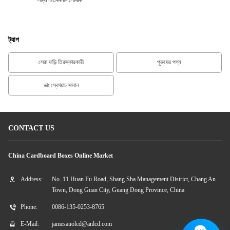
ট্যাগ
সেরা দাড়ি তিরস্কারকারী
পুরুষের পণ্য
ডাঃ স্কোয়াচ সাবান
CONTACT US
China Cardboard Boxes Online Market
Address:
No. 11 Huan Fu Road, Shang Sha Management District, Chang An
Town, Dong Guan City, Guang Dong Province, China
Phone:
0086-135-0253-8765
E-Mail:
jamesauolcd@anlcd.com