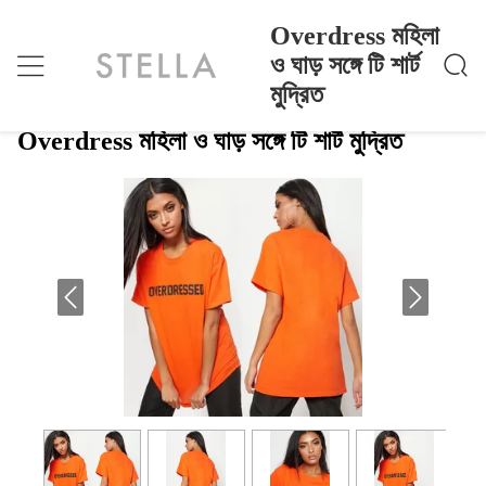
Overdress মহিলা
ও ঘাড় সঙ্গে টি শার্ট
মুদ্রিত
Overdress মহিলা ও ঘাড় সঙ্গে টি শার্ট মুদ্রিত
বাড়ি
>
Products
>
Overdress মহিলা ও ঘাড় সঙ্গে টি শার্ট মুদ্রিত