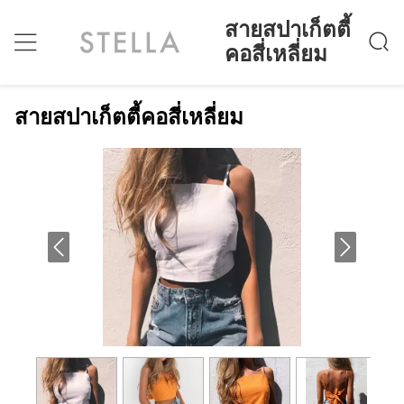
สายสปาเก็ตตี้
คอสี่เหลี่ยม
สายสปาเก็ตตี้คอสี่เหลี่ยม
บ้าน
>
Products
>
สายสปาเก็ตตี้คอสี่เหลี่ยม