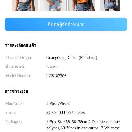
ติดต่อผู้จัดจำหน่าย
รายละเอียดสินค้า
Place of Origin:
Guangdong, China (Mainland)
ชื่อแบรนด์:
Lancai
Model Number:
LCS183306
การชำระเงิน
Min Order:
5 Piece/Pieces
ราคา:
$9.80 - $11.90 / Pieces
Packaging:
1.Box Size:58*38*38cm 2.One piece in one
polybag,60-70pcs in one carton. 3.Welcome