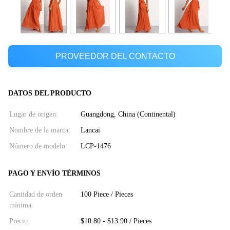
PROVEEDOR DEL CONTACTO
DATOS DEL PRODUCTO
Lugar de origen:
Guangdong, China (Continental)
Nombre de la marca:
Lancai
Número de modelo:
LCP-1476
PAGO Y ENVÍO TÉRMINOS
Cantidad de orden
100 Piece / Pieces
mínima:
Precio:
$10.80 - $13.90 / Pieces