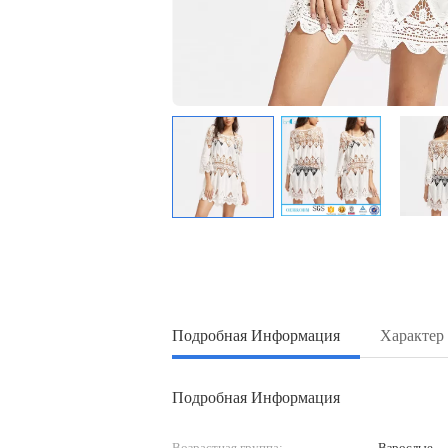
Подробная Информация
Характер
Подробная Информация
Возрастная группа:
Взрослые