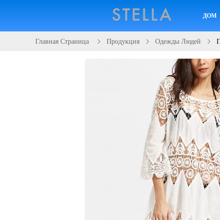
ДОМ
Главная Страница
Продукция
Одежды Людей
П