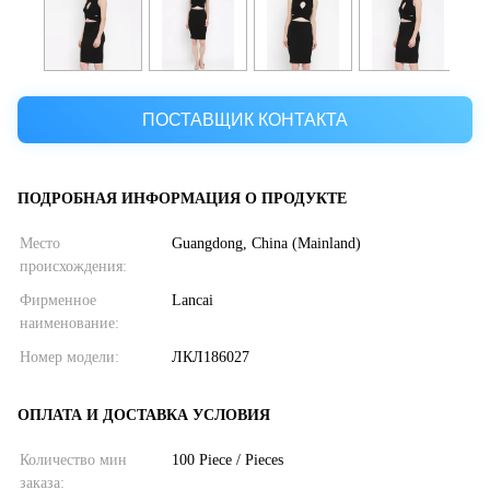
ПОСТАВЩИК КОНТАКТА
ПОДРОБНАЯ ИНФОРМАЦИЯ О ПРОДУКТЕ
Место
Guangdong, China (Mainland)
происхождения:
Фирменное
Lancai
наименование:
Номер модели:
ЛКЛ186027
ОПЛАТА И ДОСТАВКА УСЛОВИЯ
Количество мин
100 Piece / Pieces
заказа: