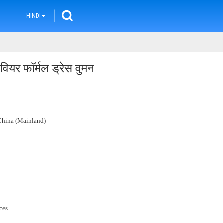
HINDI
 वियर फॉर्मल ड्रेस वुमन
hina (Mainland)
ces