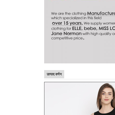
उत्पाद वर्णन