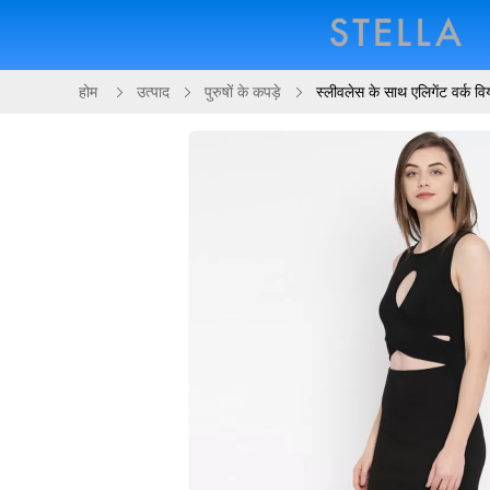
होम
उत्पाद
पुरुषों के कपड़े
स्लीवलेस के साथ एलिगेंट वर्क वि