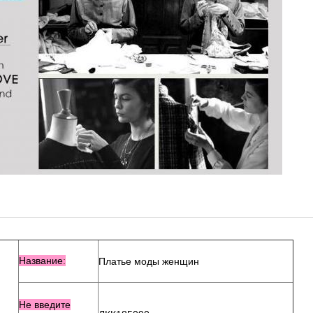
Название
:
Платье моды женщин
Не введите