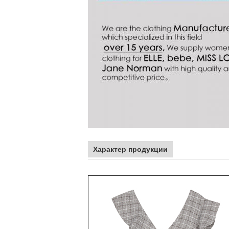
Характер продукции