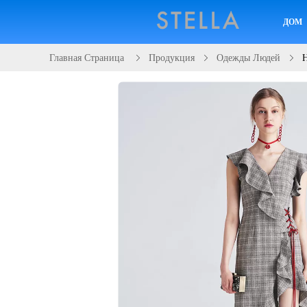
ДОМ
Главная Страница
Продукция
Одежды Людей
Н