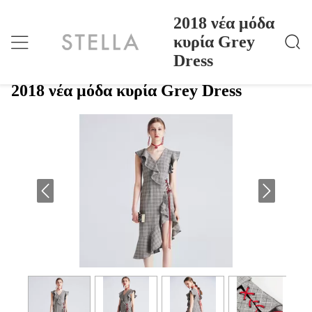
2018 νέα μόδα
κυρία Grey
Dress
2018 Νέα Μόδα Κυρία Grey Dress
Σπίτι
>
Products
>
2018 νέα μόδα κυρία Grey Dress