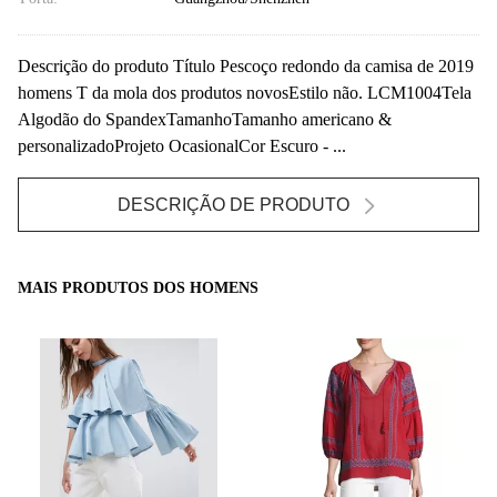
Descrição do produto Título Pescoço redondo da camisa de 2019
homens T da mola dos produtos novosEstilo não. LCM1004Tela
Algodão do SpandexTamanhoTamanho americano &
personalizadoProjeto OcasionalCor Escuro - ...
DESCRIÇÃO DE PRODUTO
MAIS PRODUTOS DOS HOMENS