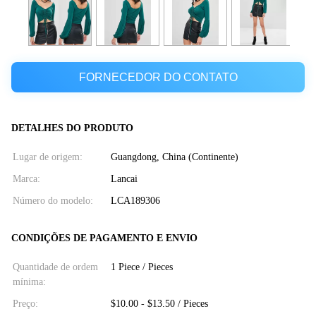
FORNECEDOR DO CONTATO
DETALHES DO PRODUTO
Lugar de origem:
Guangdong, China (Continente)
Marca:
Lancai
Número do modelo:
LCA189306
CONDIÇÕES DE PAGAMENTO E ENVIO
Quantidade de ordem
1 Piece / Pieces
mínima:
Preço:
$10.00 - $13.50 / Pieces