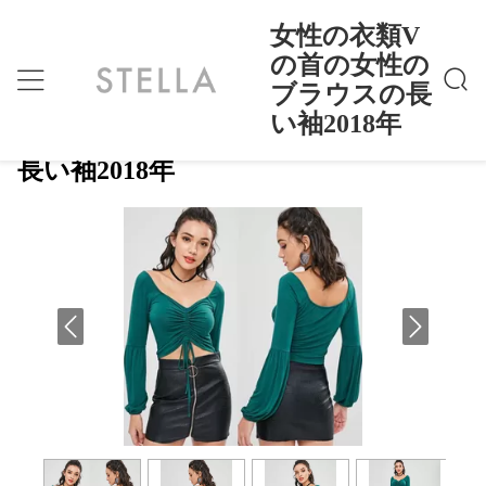
女性の衣類V
の首の女性の
ブラウスの長
女性の衣類Vの首の女性のブラウスの長い袖201
ホーム
>
Products
>
8年
い袖2018年
女性の衣類Vの首の女性のブラウスの
長い袖2018年