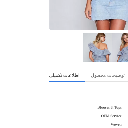
توضیحات محصول
اطلاعات تکمیلی
Blouses & Tops
OEM Service
Woven