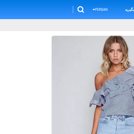
گیرید
PERSIAN