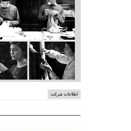
اطلاعات شرکت