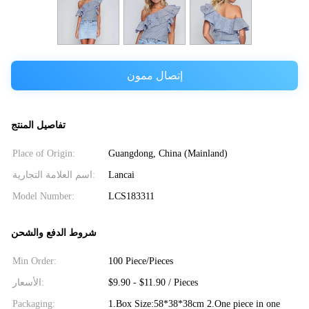
إتصال ممون
تفاصيل المنتج
Place of Origin:
Guangdong, China (Mainland)
اسم العلامة التجارية:
Lancai
Model Number:
LCS183311
شروط الدفع والشحن
Min Order:
100 Piece/Pieces
الأسعار:
$9.90 - $11.90 / Pieces
Packaging:
1.Box Size:58*38*38cm 2.One piece in one