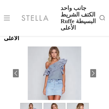
جانب واحد
الكتف الشريط
Ruffe البسيطة
جانب واحد الكتف الشريط Ruffe البسيطة الأعلى
منزل
>
Products
>
الأعلى
جانب واحد الكتف الشريط Ruffe البسيطة
الأعلى