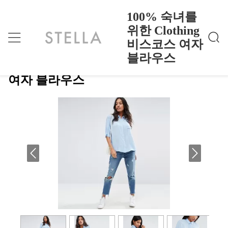
100% 숙녀를
위한 Clothing
비스코스 여자
100% 숙녀를 위한 Clothing 비스코스 여자 블라우
홈
>
Products
>
스
블라우스
100% 숙녀를 위한 Clothing 비스코스
여자 블라우스