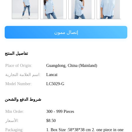
إتصال ممون
تفاصيل المنتج
Place of Origin:
Guangdong, China (Mainland)
اسم العلامة التجارية:
Lancai
Model Number:
LC5029-G
شروط الدفع والشحن
Min Order:
300 - 999 Pieces
الأسعار:
$8.50
Packaging:
1. Box Size :58*38*38 cm 2. one piece in one