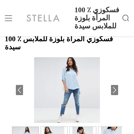
100 ٪ فسكوزي
المرأة بلوزة
للملابس سيدة
100 ٪ فسكوزي المرأة بلوزة للملابس سيدة
منزل
>
Products
>
100 ٪ فسكوزي المرأة بلوزة للملابس
سيدة