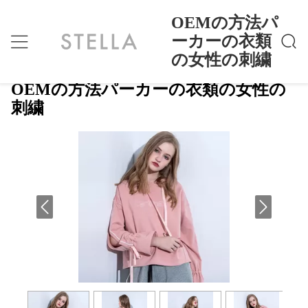
OEMの方法パ
ーカーの衣類
の女性の刺繍
OEMの方法パーカーの衣類の女性の刺繍
ホーム
>
Products
>
OEMの方法パーカーの衣類の女性の
刺繍