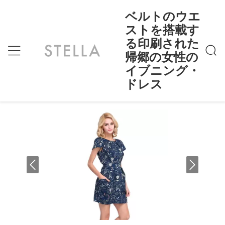
ベルトのウエ
ストを搭載す
る印刷された
ベルトのウエストを搭載する印刷された帰郷の
ホーム
>
Products
>
女性のイブニング・ドレス
帰郷の女性の
ベルトのウエストを搭載する印刷さ
イブニング・
れた帰郷の女性のイブニング・ドレ
ドレス
ス