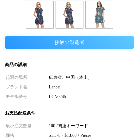
接触の製造者
商品の詳細
起源の場所:
広東省、中国（本土）
ブランド名:
Lancai
モデル番号:
LCN0245
お支払配送条件
最小注文数量:
100 /関連キーワード
価格:
$11.78 - $13.68 / Pieces