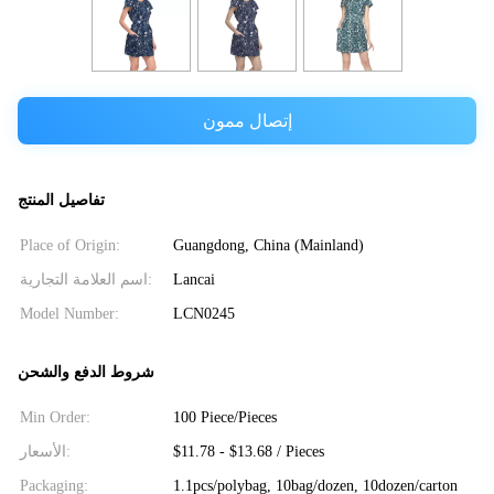
إتصال ممون
تفاصيل المنتج
Place of Origin:
Guangdong, China (Mainland)
اسم العلامة التجارية:
Lancai
Model Number:
LCN0245
شروط الدفع والشحن
Min Order:
100 Piece/Pieces
الأسعار:
$11.78 - $13.68 / Pieces
Packaging:
1.1pcs/polybag, 10bag/dozen, 10dozen/carton