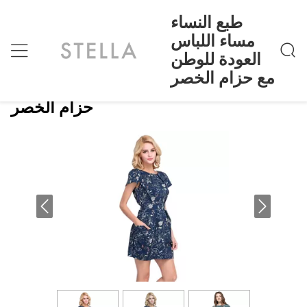
طبع النساء
مساء اللباس
العودة للوطن
طبع النساء مساء اللباس العودة للوطن مع حزام الخ
منزل
>
Products
>
صر
مع حزام الخصر
طبع النساء مساء اللباس العودة للوطن مع
حزام الخصر