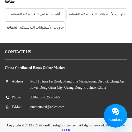
بطاقة
حاويات الأسطوانات البلاستيكية الشفافة
أنابيب التغليف البلاستيكية الشفافة
حاويات الأسطوانات البلاستيكية الشفافة
CONTACT US
China Cardboard Boxes Online Market
Address:
No. 11 Huan Fu Road, Shang Sha Management District, Chang An
Town, Dong Guan City, Guang Dong Province, China
Phone:
0086-135-0253-8765
E-Mail:
jamesauolcd@anlcd.com
Contact
Copyright © 2012 - 2026 cardboard-giftboxes.com. All rights reserved. Developed by
ECER