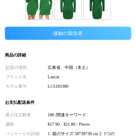
接触の製造者
商品の詳細
起源の場所:
広東省、中国（本土）
ブランド名:
Lancai
モデル番号:
LCS183300
お支払配送条件
最小注文数量:
100 /関連キーワード
価格:
$17.90 - $21.80 / Pieces
パッケージの詳細:
1. 箱のサイズ:58*38*38 cm 2. 1つの