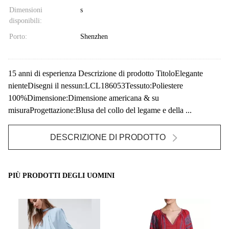
Dimensioni
s
disponibili:
Porto:
Shenzhen
15 anni di esperienza Descrizione di prodotto TitoloElegante
nienteDisegni il nessun:LCL186053Tessuto:Poliestere
100%Dimensione:Dimensione americana & su
misuraProgettazione:Blusa del collo del legame e della ...
DESCRIZIONE DI PRODOTTO
PIÙ PRODOTTI DEGLI UOMINI