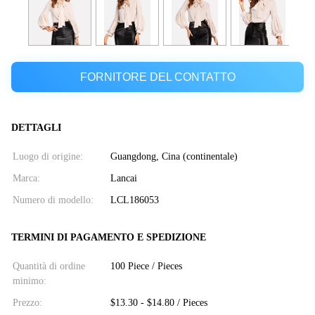
FORNITORE DEL CONTATTO
DETTAGLI
Luogo di origine:
Guangdong, Cina (continentale)
Marca:
Lancai
Numero di modello:
LCL186053
TERMINI DI PAGAMENTO E SPEDIZIONE
Quantità di ordine
100 Piece / Pieces
minimo:
Prezzo:
$13.30 - $14.80 / Pieces