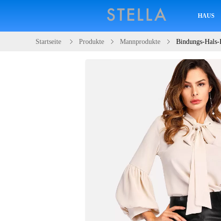
HAUS
Startseite
Produkte
Mannprodukte
Bindungs-Hals-