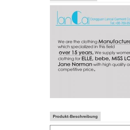
Produkt-Beschreibung