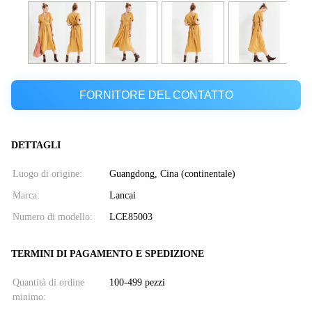
FORNITORE DEL CONTATTO
DETTAGLI
Luogo di origine:
Guangdong, Cina (continentale)
Marca:
Lancai
Numero di modello:
LCE85003
TERMINI DI PAGAMENTO E SPEDIZIONE
Quantità di ordine
100-499 pezzi
minimo: