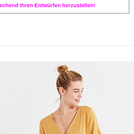
chend Ihren Entwürfen herzustellen!