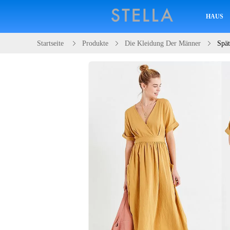
HAUS
Startseite
Produkte
Die Kleidung Der Männer
Spät