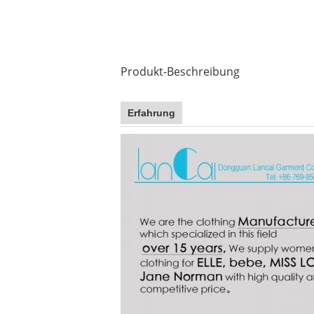
Produkt-Beschreibung
Erfahrung