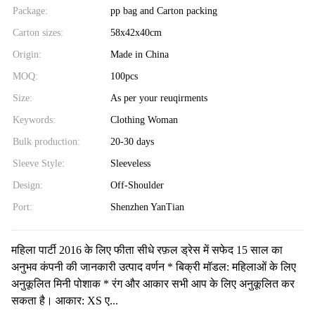
Package:
pp bag and Carton packing
Carton sizes:
58x42x40cm
Origin:
Made in China
MOQ:
100pcs
Size:
As per your reuqirments
Keywords:
Clothing Woman
Bulk production:
20-30 days
Sleeve Style:
Sleeveless
Design:
Off-Shoulder
Port:
Shenzhen YanTian
महिला पार्टी 2016 के लिए फीता सीधे रफ़ल ड्रेस में सफेद 15 साल का
अनुभव कंपनी की जानकारी उत्पाद वर्णन * बिक्री मॉडल: महिलाओं के लिए
अनुकूलित मिनी पोशाक * रंग और आकार सभी आप के लिए अनुकूलित कर
सकता है। आकार: XS ए...