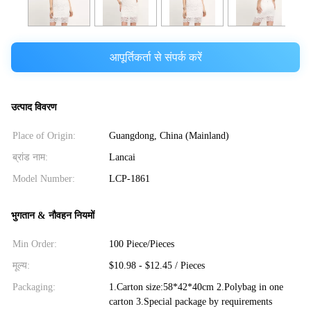
आपूर्तिकर्ता से संपर्क करें
उत्पाद विवरण
Place of Origin:
Guangdong, China (Mainland)
ब्रांड नाम:
Lancai
Model Number:
LCP-1861
भुगतान & नौवहन नियमों
Min Order:
100 Piece/Pieces
मूल्य:
$10.98 - $12.45 / Pieces
Packaging:
1.Carton size:58*42*40cm 2.Polybag in one
carton 3.Special package by requirements