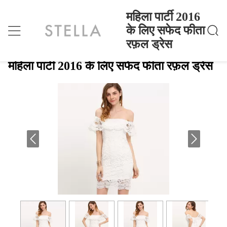
महिला पार्टी 2016
के लिए सफेद फीता
रफ़ल ड्रेस
महिला पार्टी 2016 के लिए सफेद फीता रफ़ल ड्रेस
होम
>
Products
>
महिला पार्टी 2016 के लिए सफेद फीता रफ़ल ड्रेस