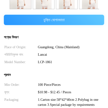
চুক্তি যোগানদাতা
পণ্যের বিবরণ
Place of Origin:
Guangdong, China (Mainland)
পরিচিতিমুলক নাম:
Lancai
Model Number:
LCP-1861
প্রদান
Min Order:
100 Piece/Pieces
মূল্য:
$10.98 - $12.45 / Pieces
Packaging:
1.Carton size:58*42*40cm 2.Polybag in one
carton 3.Special package by requirements