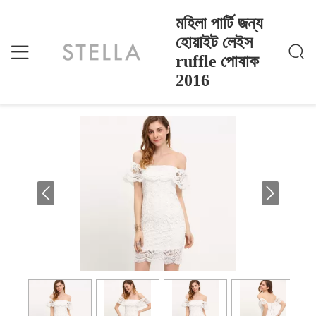
মহিলা পার্টি জন্য
হোয়াইট লেইস
ruffle পোষাক
মহিলা পার্টি জন্য হোয়াইট লেইস Ruffle পোষাক 2016
বাড়ি
>
Products
>
2016
মহিলা পার্টি জন্য হোয়াইট লেইস ruffle পোষাক 2016