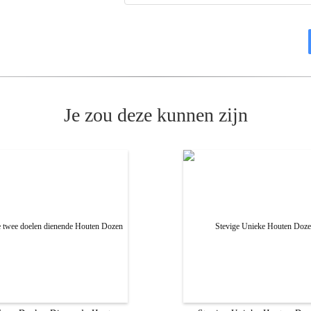
Je zou deze kunnen zijn