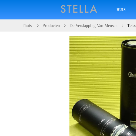
HUIS
Thuis
Producten
De Verslapping Van Mensen
Tele