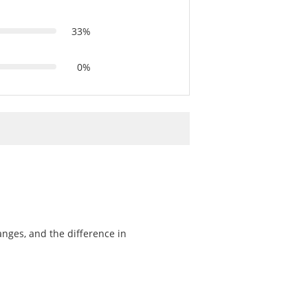
33%
0%
nges, and the difference in