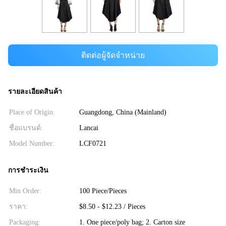
ติดต่อผู้จัดจำหน่าย
รายละเอียดสินค้า
Place of Origin:
Guangdong, China (Mainland)
ชื่อแบรนด์:
Lancai
Model Number:
LCF0721
การชำระเงิน
Min Order:
100 Piece/Pieces
ราคา:
$8.50 - $12.23 / Pieces
Packaging:
1. One piece/poly bag; 2. Carton size