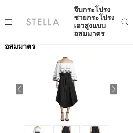
จีบกระโปรง
ชายกระโปรง
เอวสูงแบบ
จีบกระโปรงชายกระโปรงเอวสูงแบบอสมมาตร
บ้าน
>
Products
>
อสมมาตร
จีบกระโปรงชายกระโปรงเอวสูงแบบ
อสมมาตร