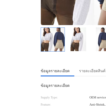
ข้อมูลรายละเอียด
รายละเอียดสินค้
ข้อมูลรายละเอียด
Supply Type:
OEM service
Feature:
Anti-Shrink, 