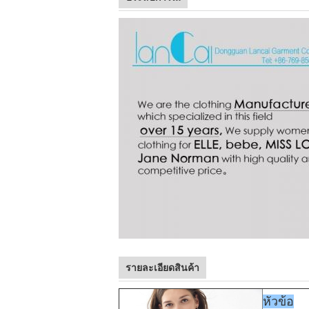
รายละเอียดสินค้า
หัวข้อ