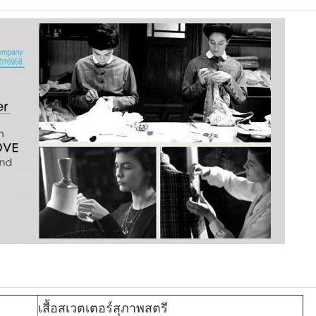
เสื้อสเวตเตอร์สุภาพสตรี