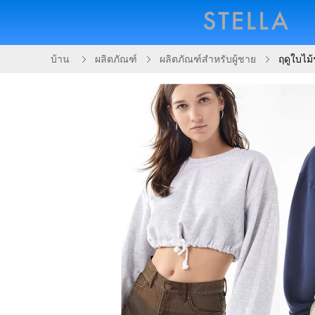
บ้าน
ผลิตภัณฑ์
ผลิตภัณฑ์สำหรับผู้ชาย
ฤดูใบไม้