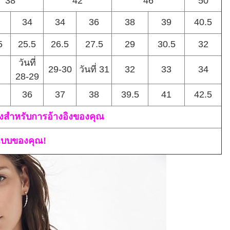
38
42
46
50
34
34
36
38
39
40.5
5
25.5
26.5
27.5
29
30.5
32
วันที่
29-30
วันที่ 31
32
33
34
28-29
36
37
38
39.5
41
42.5
ยงสำหรับการอ้างอิงของคุณ
แบบของคุณ!