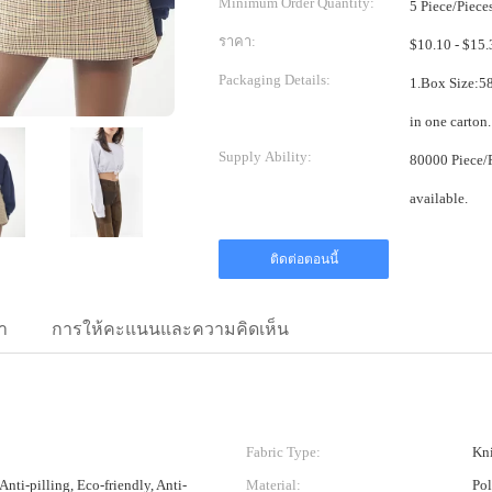
Minimum Order Quantity:
5 Piece/Piece
ราคา:
Packaging Details:
1.Box Size:58*38*38cm 2.One pi
Supply Ability:
80000 Piece/Pieces per Month Mix
available.
ติดต่อตอนนี้
า
การให้คะแนนและความคิดเห็น
Fabric Type:
Kni
Anti-pilling, Eco-friendly, Anti-
Material:
Pol