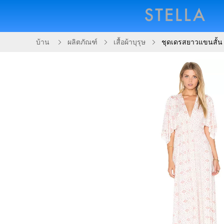
บ้าน
ผลิตภัณฑ์
เสื้อผ้าบุรุษ
ชุดเดรสยาวแขนสั้น