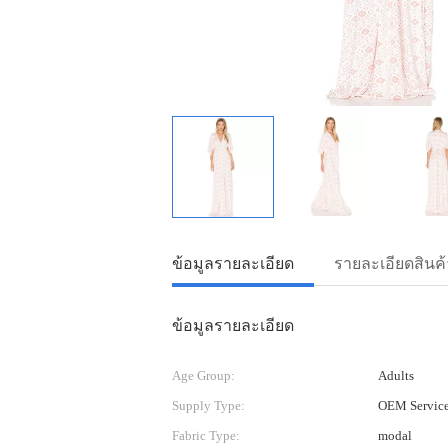
ข้อมูลรายละเอียด
รายละเอียดสินค้
ข้อมูลรายละเอียด
Age Group:
Adults
Supply Type:
OEM Servic
Fabric Type:
modal