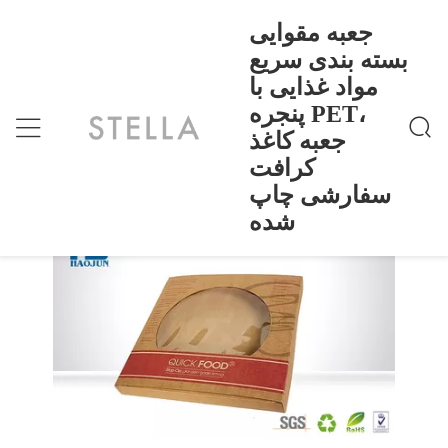
جعبه مقوایی
بسته بندی سریع
مواد غذایی با
جعبه مقوایی بسته بندی سریع مواد غذایی با پنجره PE
>
Products
>
خانه
T، جعبه کاغذ کرافت سفارشی چاپ شده
پنجره PET،
جعبه مقوایی بسته بندی سریع مواد غذایی
جعبه کاغذ
با پنجره PET، جعبه کاغذ کرافت سفارشی
کرافت
چاپ شده
سفارشی چاپ
شده