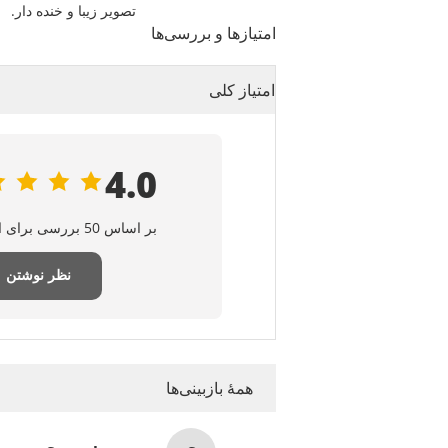
تصویر زیبا و خنده دار.
امتیازها و بررسی‌ها
امتیاز کلی
4.0
بر اساس 50 بررسی برای این تامین‌کننده
نظر نوشتن
همهٔ بازبینی‌ها