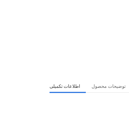
توضیحات محصول
اطلاعات تکمیلی