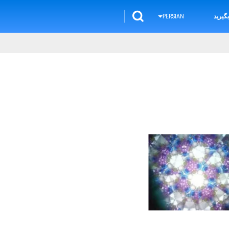
گیرید
PERSIAN