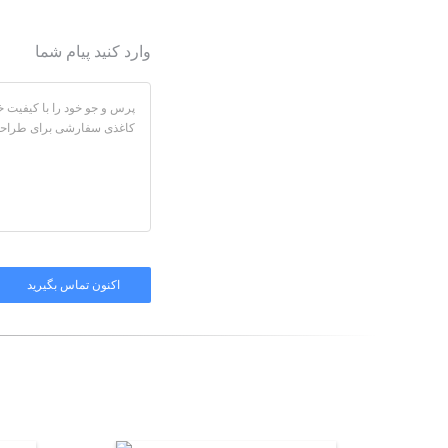
وارد کنید پیام شما