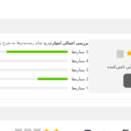
توزیع تمام رتبه‌بندی‌ها به شرح 
بررسی اجمالی امتیاز
5 ستاره‌ها
4 ستاره‌ها
3 ستاره‌ها
2 ستاره‌ها
1 ستاره‌ها