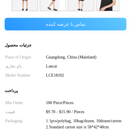
تماس با عرضه کننده
جزئیات محصول
Place of Origin:
Guangdong, China (Mainland)
نام تجاری:
Lancai
Model Number:
LCE18102
پرداخت
Min Order:
100 Piece/Pieces
قیمت:
$9.70 - $15.90 / Pieces
Packaging:
1.1pcs/polybag, 10bag/dozen, 10dozen/carton
2.Standard carton size is 58*42*40cm