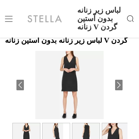
لباس زیر زنانه
بدون آستین
زنانه V گردن
لباس زیر زنانه بدون آستین زنانه V گردن
خانه
>
Products
>
لباس زیر زنانه بدون آستین زنانه V گردن