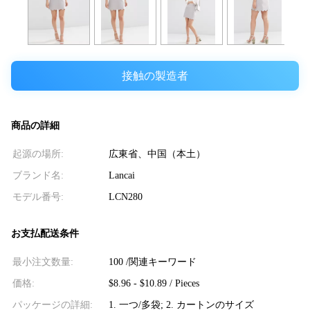
接触の製造者
商品の詳細
起源の場所:
広東省、中国（本土）
ブランド名:
Lancai
モデル番号:
LCN280
お支払配送条件
最小注文数量:
100 /関連キーワード
価格:
$8.96 - $10.89 / Pieces
パッケージの詳細:
1. 一つ/多袋; 2. カートンのサイズ