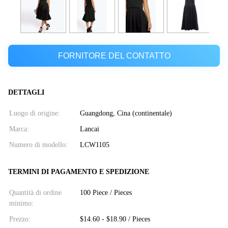
FORNITORE DEL CONTATTO
DETTAGLI
Luogo di origine:
Guangdong, Cina (continentale)
Marca:
Lancai
Numero di modello:
LCW1105
TERMINI DI PAGAMENTO E SPEDIZIONE
Quantità di ordine
100 Piece / Pieces
minimo:
Prezzo:
$14.60 - $18.90 / Pieces