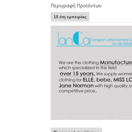
Περιγραφή Προϊόντων
15 έτη εμπειρίας