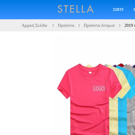
ΣΠΊΤΙ
Αρχική Σελίδα
Προϊόντα
Προϊόντα Ατόμων
2019 