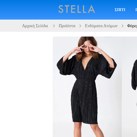
ΣΠΊΤΙ
Αρχική Σελίδα
Προϊόντα
Ενδύματα Ατόμων
Φόρε