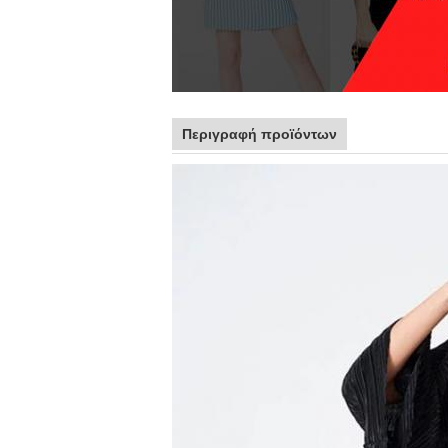
Περιγραφή προϊόντων