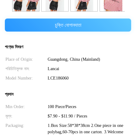
চুক্তি যোগানদাতা
পণ্যের বিবরণ
Place of Origin:
Guangdong, China (Mainland)
পরিচিতিমুলক নাম:
Lancai
Model Number:
LCE186060
প্রদান
Min Order:
100 Piece/Pieces
মূল্য:
$7.90 - $11.90 / Pieces
Packaging:
1.Box Size:58*38*38cm 2.One piece in one
polybag,60-70pcs in one carton. 3.Welcome