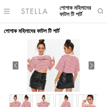
পোশাক মহিলাদের
ফাটল টি শার্ট
পোশাক মহিলাদের ফাটল টি শার্ট
বাড়ি
>
Products
>
পোশাক মহিলাদের ফাটল টি শার্ট