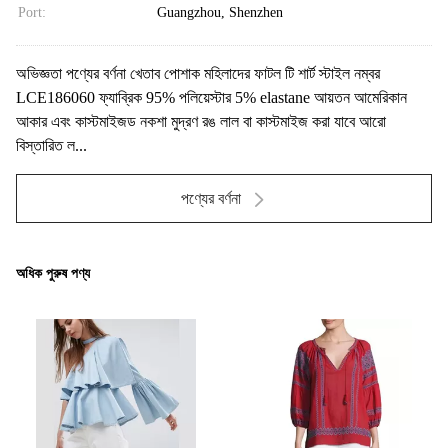
Port:
Guangzhou, Shenzhen
অভিজ্ঞতা পণ্যের বর্ণনা খেতাব পোশাক মহিলাদের ফাটল টি শার্ট স্টাইল নম্বর
LCE186060 ফ্যাব্রিক 95% পলিয়েস্টার 5% elastane আয়তন আমেরিকান
আকার এবং কাস্টমাইজড নকশা মুদ্রণ রঙ লাল বা কাস্টমাইজ করা যাবে আরো
বিস্তারিত ল...
পণ্যের বর্ণনা
অধিক পুরুষ পণ্য