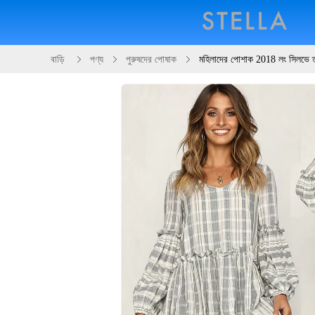
বাড়ি
পণ্য
পুরুষদের পোষাক
মহিলাদের পোশাক 2018 লং সিলভে তুল