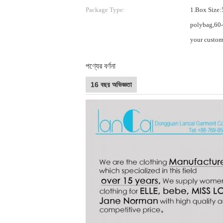
Package Type:
1.Box Size:
polybag,60-
your customi
পণ্যের বর্ণনা
16 বছর অভিজ্ঞতা