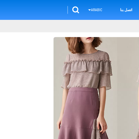
اتصل بنا
ARABIC