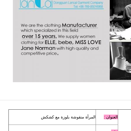
العنوان
:
المرأة منقوشة بلوزة مع كشكش