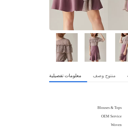
منتوج وصف
معلومات تفصيلية
Blouses & Tops
OEM Service
Woven