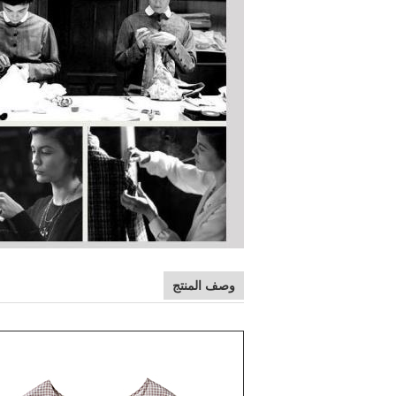
وصف المنتج